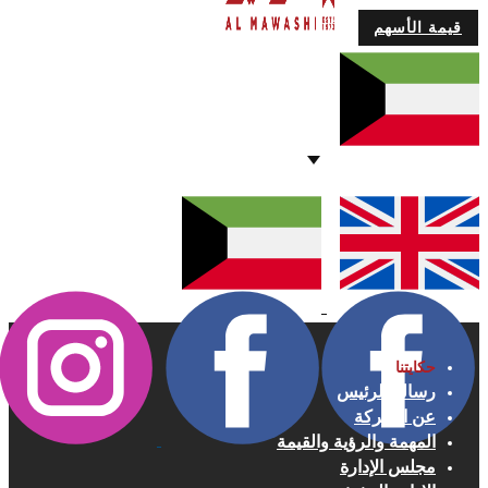
قيمة الأسهم
حكايتنا
رسالة الرئيس
عن الشركة
المهمة والرؤية والقيمة
مجلس الإدارة