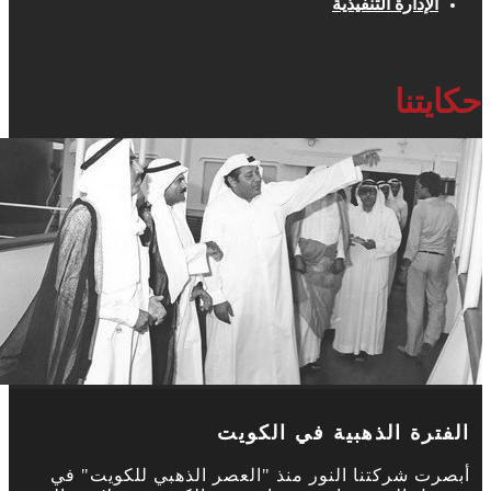
الإدارة التنفيذية
حكايتنا
الفترة الذهبية في الكويت
أبصرت شركتنا النور منذ "العصر الذهبي للكويت" في