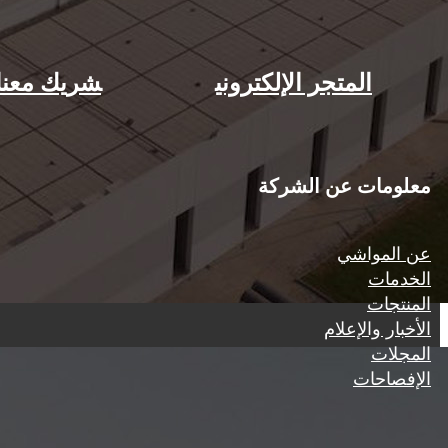
المتجر الإلكتروني​
شريك معنا​
معلومات عن الشركة
عن المواشي
الخدمات
المنتجات
الأخبار والإعلام
المجلات
الإفصاحات