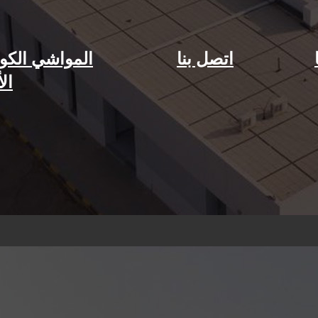
اتصل بنا
المواشي الكو
الأ