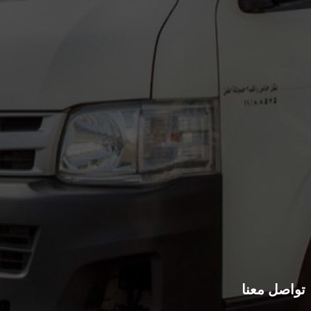
تواصل معنا