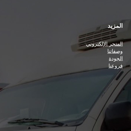
المزيد
المتجر الإلكتروني
وصفاتنا
الجودة
فروعنا