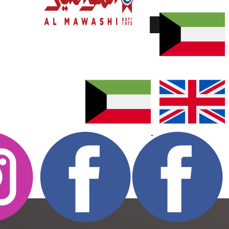
قيمة الأسهم